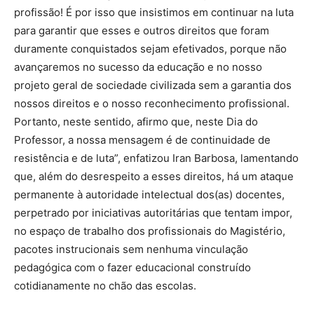
profissão! É por isso que insistimos em continuar na luta
para garantir que esses e outros direitos que foram
duramente conquistados sejam efetivados, porque não
avançaremos no sucesso da educação e no nosso
projeto geral de sociedade civilizada sem a garantia dos
nossos direitos e o nosso reconhecimento profissional.
Portanto, neste sentido, afirmo que, neste Dia do
Professor, a nossa mensagem é de continuidade de
resistência e de luta”, enfatizou Iran Barbosa, lamentando
que, além do desrespeito a esses direitos, há um ataque
permanente à autoridade intelectual dos(as) docentes,
perpetrado por iniciativas autoritárias que tentam impor,
no espaço de trabalho dos profissionais do Magistério,
pacotes instrucionais sem nenhuma vinculação
pedagógica com o fazer educacional construído
cotidianamente no chão das escolas.