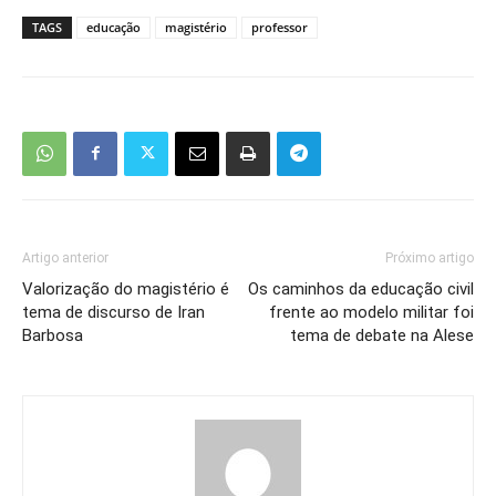
TAGS
educação
magistério
professor
Artigo anterior
Próximo artigo
Valorização do magistério é
Os caminhos da educação civil
tema de discurso de Iran
frente ao modelo militar foi
Barbosa
tema de debate na Alese