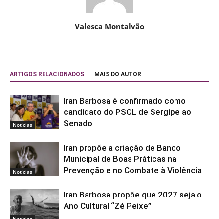
Valesca Montalvão
ARTIGOS RELACIONADOS
MAIS DO AUTOR
Iran Barbosa é confirmado como
candidato do PSOL de Sergipe ao
Senado
Notícias
Iran propõe a criação de Banco
Municipal de Boas Práticas na
Prevenção e no Combate à Violência
Notícias
Iran Barbosa propõe que 2027 seja o
Ano Cultural “Zé Peixe”
Notícias