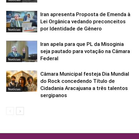
Iran apresenta Proposta de Emenda à
Lei Orgânica vedando preconceitos
por Identidade de Gênero
Notícias
Iran apela para que PL da Misoginia
seja pautado para votação na Câmara
Federal
Notícias
Câmara Municipal festeja Dia Mundial
do Rock concedendo Título de
Cidadania Aracajuana a três talentos
Notícias
sergipanos