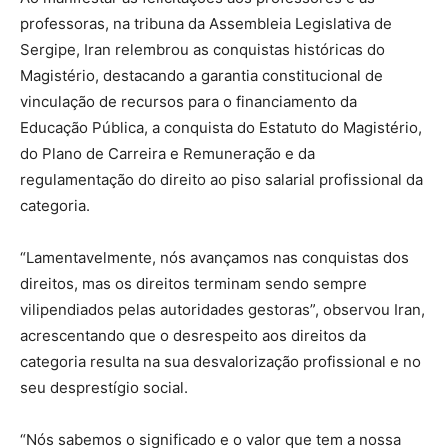
professoras, na tribuna da Assembleia Legislativa de
Sergipe, Iran relembrou as conquistas históricas do
Magistério, destacando a garantia constitucional de
vinculação de recursos para o financiamento da
Educação Pública, a conquista do Estatuto do Magistério,
do Plano de Carreira e Remuneração e da
regulamentação do direito ao piso salarial profissional da
categoria.
“Lamentavelmente, nós avançamos nas conquistas dos
direitos, mas os direitos terminam sendo sempre
vilipendiados pelas autoridades gestoras”, observou Iran,
acrescentando que o desrespeito aos direitos da
categoria resulta na sua desvalorização profissional e no
seu desprestígio social.
“Nós sabemos o significado e o valor que tem a nossa