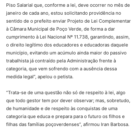
Piso Salarial que, conforme a lei, deve ocorrer no mês de
janeiro de cada ano, estou solicitando providência no
sentido de o prefeito enviar Projeto de Lei Complementar
à Câmara Municipal de Poço Verde, de forma a dar
cumprimento à Lei Nacional Nº 11.738, garantindo, assim,
o direito legítimo dos educadores e educadoras daquele
município, evitando um acúmulo ainda maior do passivo
trabalhista já contraído pela Administração frente à
categoria, que vem sofrendo com a ausência dessa
medida legal”, apelou o petista.
“Trata-se de uma questão não só de respeito à lei, algo
que todo gestor tem por dever observar; mas, sobretudo,
de humanidade e de respeito às conquistas de uma
categoria que educa e prepara para o futuro os filhos e
filhas das famílias poçoverdenses”, afirmou Iran Barbosa.