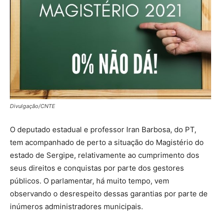
Divulgação/CNTE
O deputado estadual e professor Iran Barbosa, do PT,
tem acompanhado de perto a situação do Magistério do
estado de Sergipe, relativamente ao cumprimento dos
seus direitos e conquistas por parte dos gestores
públicos. O parlamentar, há muito tempo, vem
observando o desrespeito dessas garantias por parte de
inúmeros administradores municipais.