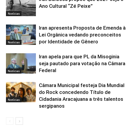
Ano Cultural “Zé Peixe”
Notícias
Iran apresenta Proposta de Emenda à
Lei Orgânica vedando preconceitos
por Identidade de Gênero
Notícias
Iran apela para que PL da Misoginia
seja pautado para votação na Câmara
Federal
Notícias
Câmara Municipal festeja Dia Mundial
do Rock concedendo Título de
Cidadania Aracajuana a três talentos
Notícias
sergipanos