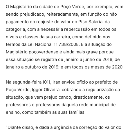
O Magistério da cidade de Poço Verde, por exemplo, vem
sendo prejudicado, reiteradamente, em função do não
pagamento do reajuste do valor do Piso Salarial da
categoria, com a necessária repercussão em todos os
níveis e classes da sua carreira, como definido nos
termos da Lei Nacional 11.738/2008. E a situação do
Magistério poçoverdense é ainda mais grave porque
essa situação se registra de janeiro a junho de 2018; de
janeiro a outubro de 2019; e em todos os meses de 2020.
Na segunda-feira (01), Iran enviou ofício ao prefeito de
Poço Verde, Iggor Oliveira, cobrando a regularização da
situação, que vem prejudicando, drasticamente, os
professores e professoras daquela rede municipal de
ensino, como também as suas famílias.
“Diante disso, e dada a urgência da correção do valor do