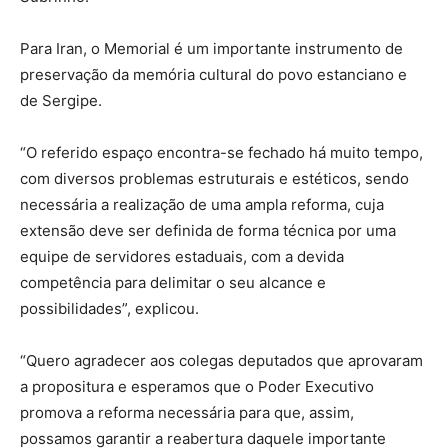
Para Iran, o Memorial é um importante instrumento de
preservação da memória cultural do povo estanciano e
de Sergipe.
“O referido espaço encontra-se fechado há muito tempo,
com diversos problemas estruturais e estéticos, sendo
necessária a realização de uma ampla reforma, cuja
extensão deve ser definida de forma técnica por uma
equipe de servidores estaduais, com a devida
competência para delimitar o seu alcance e
possibilidades”, explicou.
“Quero agradecer aos colegas deputados que aprovaram
a propositura e esperamos que o Poder Executivo
promova a reforma necessária para que, assim,
possamos garantir a reabertura daquele importante