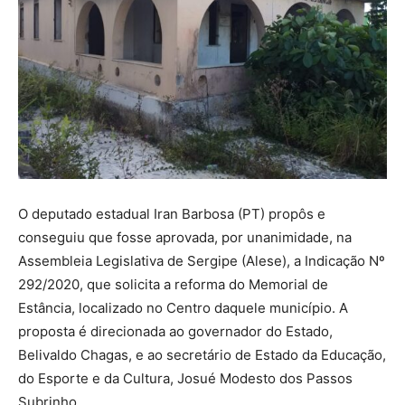
O deputado estadual Iran Barbosa (PT) propôs e
conseguiu que fosse aprovada, por unanimidade, na
Assembleia Legislativa de Sergipe (Alese), a Indicação Nº
292/2020, que solicita a reforma do Memorial de
Estância, localizado no Centro daquele município. A
proposta é direcionada ao governador do Estado,
Belivaldo Chagas, e ao secretário de Estado da Educação,
do Esporte e da Cultura, Josué Modesto dos Passos
Subrinho.