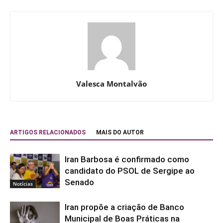
Valesca Montalvão
ARTIGOS RELACIONADOS
MAIS DO AUTOR
Iran Barbosa é confirmado como
candidato do PSOL de Sergipe ao
Senado
Notícias
Iran propõe a criação de Banco
Municipal de Boas Práticas na