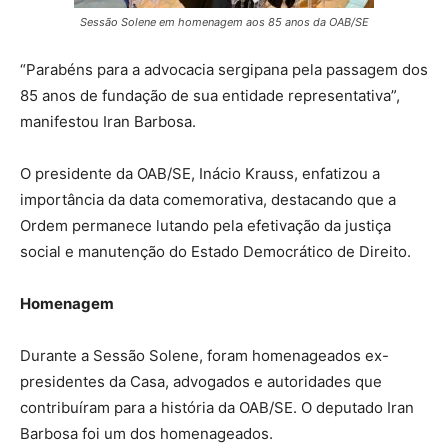
Sessão Solene em homenagem aos 85 anos da OAB/SE
“Parabéns para a advocacia sergipana pela passagem dos
85 anos de fundação de sua entidade representativa”,
manifestou Iran Barbosa.
O presidente da OAB/SE, Inácio Krauss, enfatizou a
importância da data comemorativa, destacando que a
Ordem permanece lutando pela efetivação da justiça
social e manutenção do Estado Democrático de Direito.
Homenagem
Durante a Sessão Solene, foram homenageados ex-
presidentes da Casa, advogados e autoridades que
contribuíram para a história da OAB/SE. O deputado Iran
Barbosa foi um dos homenageados.