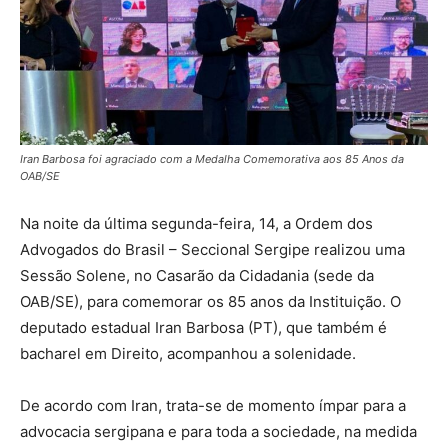
Iran Barbosa foi agraciado com a Medalha Comemorativa aos 85 Anos da
OAB/SE
Na noite da última segunda-feira, 14, a Ordem dos
Advogados do Brasil – Seccional Sergipe realizou uma
Sessão Solene, no Casarão da Cidadania (sede da
OAB/SE), para comemorar os 85 anos da Instituição. O
deputado estadual Iran Barbosa (PT), que também é
bacharel em Direito, acompanhou a solenidade.
De acordo com Iran, trata-se de momento ímpar para a
advocacia sergipana e para toda a sociedade, na medida