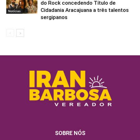
do Rock concedendo Título de
Cidadania Aracajuana a três talentos
Notícias
sergipanos
SOBRE NÓS