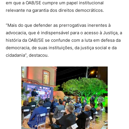
em que a OAB/SE cumpre um papel institucional
relevante na garantia dos direitos democráticos.
“Mais do que defender as prerrogativas inerentes à
advocacia, que é indispensável para o acesso à Justiça, a
história da OAB/SE se confunde com a luta em defesa da
democracia, de suas instituições, da justiça social e da
cidadania”, destacou.