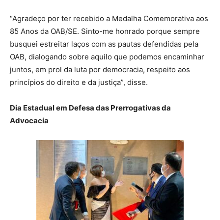
“Agradeço por ter recebido a Medalha Comemorativa aos
85 Anos da OAB/SE. Sinto-me honrado porque sempre
busquei estreitar laços com as pautas defendidas pela
OAB, dialogando sobre aquilo que podemos encaminhar
juntos, em prol da luta por democracia, respeito aos
princípios do direito e da justiça”, disse.
Dia Estadual em Defesa das Prerrogativas da
Advocacia