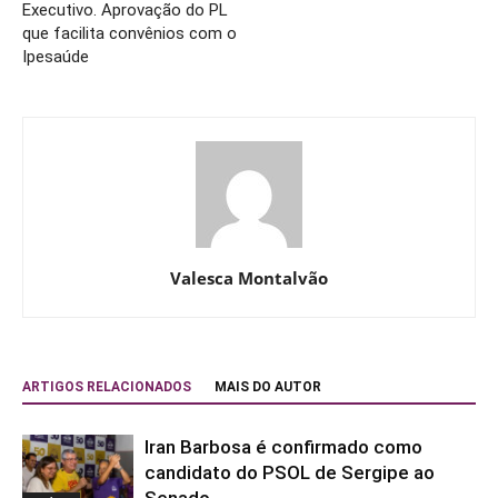
Executivo. Aprovação do PL
que facilita convênios com o
Ipesaúde
Valesca Montalvão
ARTIGOS RELACIONADOS
MAIS DO AUTOR
Iran Barbosa é confirmado como
candidato do PSOL de Sergipe ao