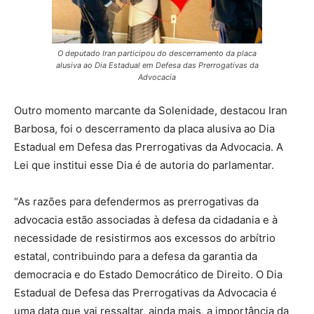
O deputado Iran participou do descerramento da placa
alusiva ao Dia Estadual em Defesa das Prerrogativas da
Advocacia
Outro momento marcante da Solenidade, destacou Iran
Barbosa, foi o descerramento da placa alusiva ao Dia
Estadual em Defesa das Prerrogativas da Advocacia. A
Lei que institui esse Dia é de autoria do parlamentar.
“As razões para defendermos as prerrogativas da
advocacia estão associadas à defesa da cidadania e à
necessidade de resistirmos aos excessos do arbítrio
estatal, contribuindo para a defesa da garantia da
democracia e do Estado Democrático de Direito. O Dia
Estadual de Defesa das Prerrogativas da Advocacia é
uma data que vai ressaltar, ainda mais, a importância da