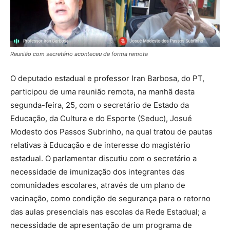
Reunião com secretário aconteceu de forma remota
O deputado estadual e professor Iran Barbosa, do PT,
participou de uma reunião remota, na manhã desta
segunda-feira, 25, com o secretário de Estado da
Educação, da Cultura e do Esporte (Seduc), Josué
Modesto dos Passos Subrinho, na qual tratou de pautas
relativas à Educação e de interesse do magistério
estadual. O parlamentar discutiu com o secretário a
necessidade de imunização dos integrantes das
comunidades escolares, através de um plano de
vacinação, como condição de segurança para o retorno
das aulas presenciais nas escolas da Rede Estadual; a
necessidade de apresentação de um programa de