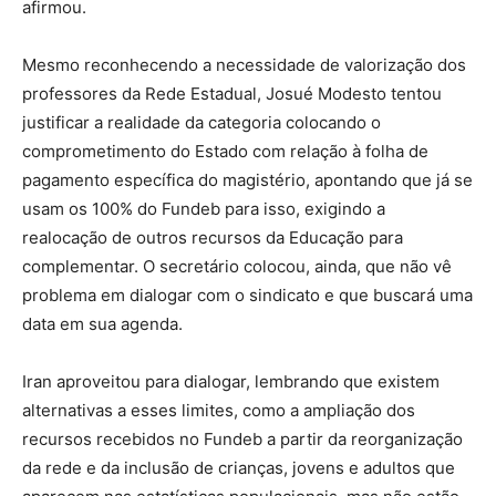
afirmou.
Mesmo reconhecendo a necessidade de valorização dos
professores da Rede Estadual, Josué Modesto tentou
justificar a realidade da categoria colocando o
comprometimento do Estado com relação à folha de
pagamento específica do magistério, apontando que já se
usam os 100% do Fundeb para isso, exigindo a
realocação de outros recursos da Educação para
complementar. O secretário colocou, ainda, que não vê
problema em dialogar com o sindicato e que buscará uma
data em sua agenda.
Iran aproveitou para dialogar, lembrando que existem
alternativas a esses limites, como a ampliação dos
recursos recebidos no Fundeb a partir da reorganização
da rede e da inclusão de crianças, jovens e adultos que