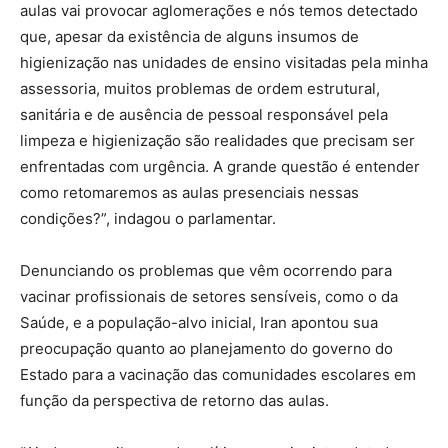
aulas vai provocar aglomerações e nós temos detectado
que, apesar da existência de alguns insumos de
higienização nas unidades de ensino visitadas pela minha
assessoria, muitos problemas de ordem estrutural,
sanitária e de ausência de pessoal responsável pela
limpeza e higienização são realidades que precisam ser
enfrentadas com urgência. A grande questão é entender
como retomaremos as aulas presenciais nessas
condições?”, indagou o parlamentar.
Denunciando os problemas que vêm ocorrendo para
vacinar profissionais de setores sensíveis, como o da
Saúde, e a população-alvo inicial, Iran apontou sua
preocupação quanto ao planejamento do governo do
Estado para a vacinação das comunidades escolares em
função da perspectiva de retorno das aulas.