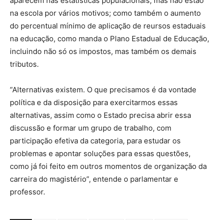
aparecem nas estatísticas populacionais, mas não estão
na escola por vários motivos; como também o aumento
do percentual mínimo de aplicação de reursos estaduais
na educação, como manda o Plano Estadual de Educação,
incluindo não só os impostos, mas também os demais
tributos.
“Alternativas existem. O que precisamos é da vontade
política e da disposição para exercitarmos essas
alternativas, assim como o Estado precisa abrir essa
discussão e formar um grupo de trabalho, com
participação efetiva da categoria, para estudar os
problemas e apontar soluções para essas questões,
como já foi feito em outros momentos de organização da
carreira do magistério”, entende o parlamentar e
professor.