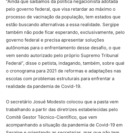
“Ainda que saibamos da política negacionista adotada
pelo governo federal, que visa retardar ao máximo o
processo de vacinação da população, tem estados que
estão buscando alternativas a essa realidade. Sergipe
também não pode ficar esperando, exclusivamente, pelo
governo federal e precisa apresentar soluções
autônomas para o enfrentamento desse desafio, o que
vem sendo autorizado pelo próprio Supremo Tribunal
Federal”, disse o petista, indagando, também, sobre qual
o cronograma para 2021 de reformas e adaptações nas
escolas com problemas estruturais para enfrentar a
realidade da pandemia de Covid-19.
O secretário Josué Modesto colocou que a pasta vem
trabalhando a partir das diretrizes estabelecidas pelo
Comitê Gestor Técnico-Científico, que vem
acompanhando a situação da pandemia de Covid-19 em
Sergipe e orientando as secretarias, mas que não tem