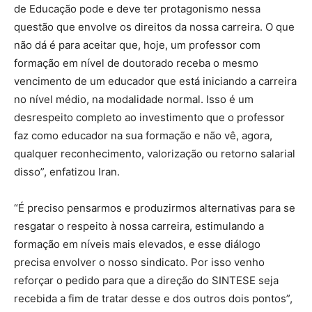
de Educação pode e deve ter protagonismo nessa
questão que envolve os direitos da nossa carreira. O que
não dá é para aceitar que, hoje, um professor com
formação em nível de doutorado receba o mesmo
vencimento de um educador que está iniciando a carreira
no nível médio, na modalidade normal. Isso é um
desrespeito completo ao investimento que o professor
faz como educador na sua formação e não vê, agora,
qualquer reconhecimento, valorização ou retorno salarial
disso”, enfatizou Iran.
“É preciso pensarmos e produzirmos alternativas para se
resgatar o respeito à nossa carreira, estimulando a
formação em níveis mais elevados, e esse diálogo
precisa envolver o nosso sindicato. Por isso venho
reforçar o pedido para que a direção do SINTESE seja
recebida a fim de tratar desse e dos outros dois pontos”,