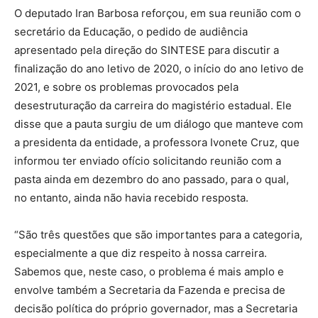
O deputado Iran Barbosa reforçou, em sua reunião com o
secretário da Educação, o pedido de audiência
apresentado pela direção do SINTESE para discutir a
finalização do ano letivo de 2020, o início do ano letivo de
2021, e sobre os problemas provocados pela
desestruturação da carreira do magistério estadual. Ele
disse que a pauta surgiu de um diálogo que manteve com
a presidenta da entidade, a professora Ivonete Cruz, que
informou ter enviado ofício solicitando reunião com a
pasta ainda em dezembro do ano passado, para o qual,
no entanto, ainda não havia recebido resposta.
“São três questões que são importantes para a categoria,
especialmente a que diz respeito à nossa carreira.
Sabemos que, neste caso, o problema é mais amplo e
envolve também a Secretaria da Fazenda e precisa de
decisão política do próprio governador, mas a Secretaria