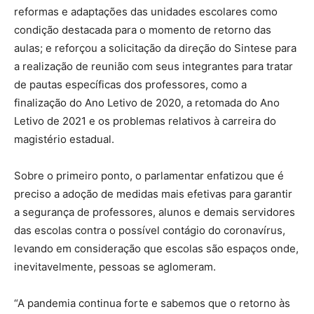
reformas e adaptações das unidades escolares como
condição destacada para o momento de retorno das
aulas; e reforçou a solicitação da direção do Sintese para
a realização de reunião com seus integrantes para tratar
de pautas específicas dos professores, como a
finalização do Ano Letivo de 2020, a retomada do Ano
Letivo de 2021 e os problemas relativos à carreira do
magistério estadual.
Sobre o primeiro ponto, o parlamentar enfatizou que é
preciso a adoção de medidas mais efetivas para garantir
a segurança de professores, alunos e demais servidores
das escolas contra o possível contágio do coronavírus,
levando em consideração que escolas são espaços onde,
inevitavelmente, pessoas se aglomeram.
“A pandemia continua forte e sabemos que o retorno às