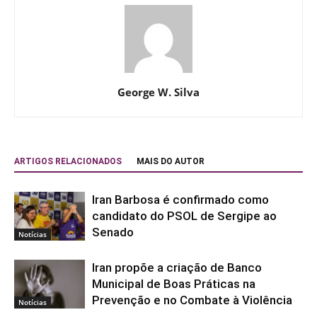
George W. Silva
ARTIGOS RELACIONADOS
MAIS DO AUTOR
Iran Barbosa é confirmado como
candidato do PSOL de Sergipe ao
Senado
Notícias
Iran propõe a criação de Banco
Municipal de Boas Práticas na
Prevenção e no Combate à Violência
Notícias