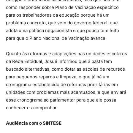
como responder sobre Plano de Vacinação específico
para os trabalhadores da educação porque há um
problema concreto, que vem do governo federal, que
adota uma política negacionista e que pouco tem feito
para que o Plano Nacional de Vacinação avance.
Quanto às reformas e adaptações nas unidades escolares
da Rede Estadual, Josué informou que a pasta tem
buscado alternativas, como dotar as escolas de recursos
para pequenos reparos e limpeza, e que já há um
cronograma estabelecido de reformas prioritárias em
unidades com problemas mais acentuados, e que enviará
esse cronograma ao parlamentar para que ele possa
conhecer e acompanhar.
Audiência com o SINTESE