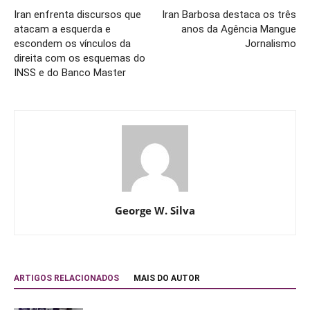
Iran enfrenta discursos que
Iran Barbosa destaca os três
atacam a esquerda e
anos da Agência Mangue
escondem os vínculos da
Jornalismo
direita com os esquemas do
INSS e do Banco Master
George W. Silva
ARTIGOS RELACIONADOS
MAIS DO AUTOR