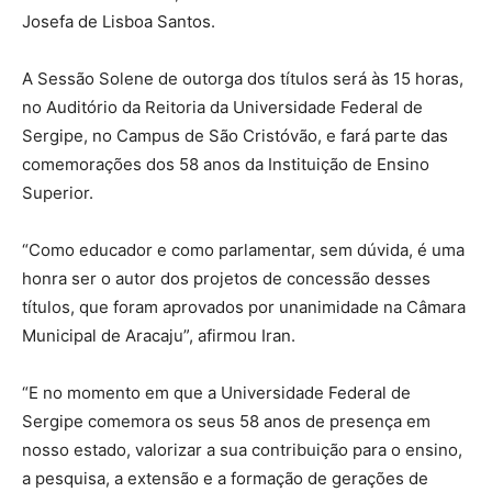
Josefa de Lisboa Santos.
A Sessão Solene de outorga dos títulos será às 15 horas,
no Auditório da Reitoria da Universidade Federal de
Sergipe, no Campus de São Cristóvão, e fará parte das
comemorações dos 58 anos da Instituição de Ensino
Superior.
“Como educador e como parlamentar, sem dúvida, é uma
honra ser o autor dos projetos de concessão desses
títulos, que foram aprovados por unanimidade na Câmara
Municipal de Aracaju”, afirmou Iran.
“E no momento em que a Universidade Federal de
Sergipe comemora os seus 58 anos de presença em
nosso estado, valorizar a sua contribuição para o ensino,
a pesquisa, a extensão e a formação de gerações de