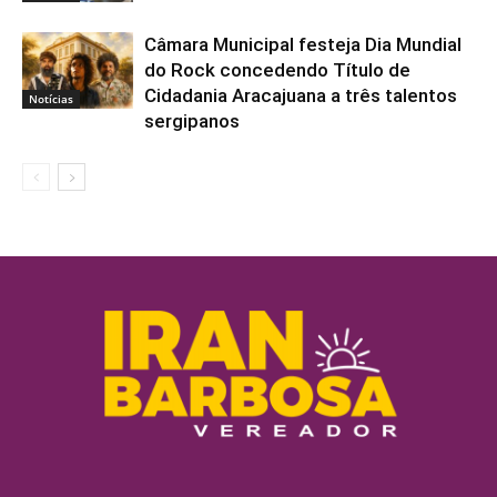
Câmara Municipal festeja Dia Mundial
do Rock concedendo Título de
Cidadania Aracajuana a três talentos
Notícias
sergipanos