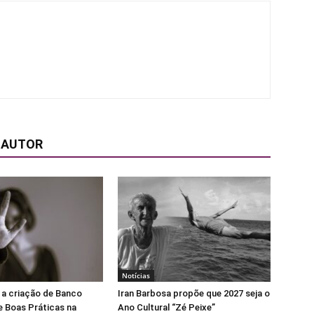
 AUTOR
Notícias
 a criação de Banco
Iran Barbosa propõe que 2027 seja o
e Boas Práticas na
Ano Cultural “Zé Peixe”