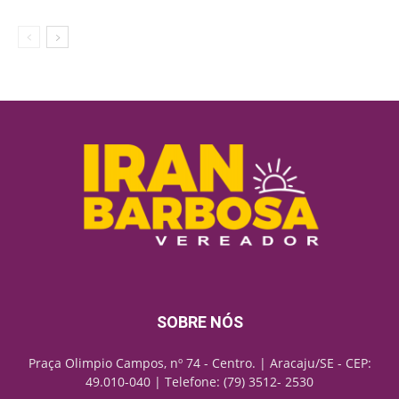
SOBRE NÓS
Praça Olimpio Campos, nº 74 - Centro. | Aracaju/SE - CEP:
49.010-040 | Telefone: (79) 3512- 2530