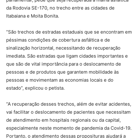
da Rodovia SE-170, no trecho entre as cidades de
Itabaiana e Moita Bonita.
“São trechos de estradas estaduais que se encontram em
péssimas condições de cobertura asfáltica e de
sinalização horizontal, necessitando de recuperação
imediata. São estradas que ligam cidades importantes e
que são de vital importância para o deslocamento de
pessoas e de produtos que garantem mobilidade às
pessoas e movimentam as economias locais e do
estado”, explicou o petista.
“A recuperação desses trechos, além de evitar acidentes,
vai facilitar o deslocamento de pacientes que necessitam
de atendimento em hospitais regionais ou da capital,
especialmente neste momento de pandemia da Covid-19.
Portanto, o atendimento dessas proposituras ajudará a