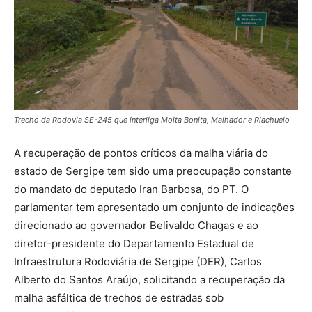
Trecho da Rodovia SE-245 que interliga Moita Bonita, Malhador e Riachuelo
A recuperação de pontos críticos da malha viária do
estado de Sergipe tem sido uma preocupação constante
do mandato do deputado Iran Barbosa, do PT. O
parlamentar tem apresentado um conjunto de indicações
direcionado ao governador Belivaldo Chagas e ao
diretor-presidente do Departamento Estadual de
Infraestrutura Rodoviária de Sergipe (DER), Carlos
Alberto do Santos Araújo, solicitando a recuperação da
malha asfáltica de trechos de estradas sob