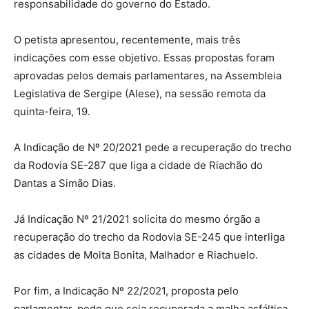
responsabilidade do governo do Estado.
O petista apresentou, recentemente, mais três
indicações com esse objetivo. Essas propostas foram
aprovadas pelos demais parlamentares, na Assembleia
Legislativa de Sergipe (Alese), na sessão remota da
quinta-feira, 19.
A Indicação de Nº 20/2021 pede a recuperação do trecho
da Rodovia SE-287 que liga a cidade de Riachão do
Dantas a Simão Dias.
Já Indicação Nº 21/2021 solicita do mesmo órgão a
recuperação do trecho da Rodovia SE-245 que interliga
as cidades de Moita Bonita, Malhador e Riachuelo.
Por fim, a Indicação Nº 22/2021, proposta pelo
parlamentar, pede que seja recuperada a malha asfáltica