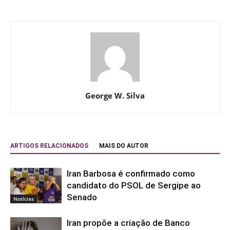
George W. Silva
ARTIGOS RELACIONADOS
MAIS DO AUTOR
Iran Barbosa é confirmado como
candidato do PSOL de Sergipe ao
Senado
Notícias
Iran propõe a criação de Banco