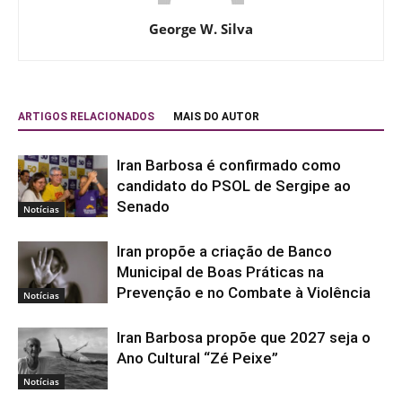
George W. Silva
ARTIGOS RELACIONADOS
MAIS DO AUTOR
Iran Barbosa é confirmado como
candidato do PSOL de Sergipe ao
Senado
Notícias
Iran propõe a criação de Banco
Municipal de Boas Práticas na
Prevenção e no Combate à Violência
Notícias
Iran Barbosa propõe que 2027 seja o
Ano Cultural “Zé Peixe”
Notícias