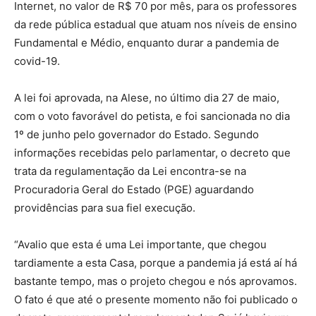
Internet, no valor de R$ 70 por mês, para os professores
da rede pública estadual que atuam nos níveis de ensino
Fundamental e Médio, enquanto durar a pandemia de
covid-19.
A lei foi aprovada, na Alese, no último dia 27 de maio,
com o voto favorável do petista, e foi sancionada no dia
1º de junho pelo governador do Estado. Segundo
informações recebidas pelo parlamentar, o decreto que
trata da regulamentação da Lei encontra-se na
Procuradoria Geral do Estado (PGE) aguardando
providências para sua fiel execução.
“Avalio que esta é uma Lei importante, que chegou
tardiamente a esta Casa, porque a pandemia já está aí há
bastante tempo, mas o projeto chegou e nós aprovamos.
O fato é que até o presente momento não foi publicado o