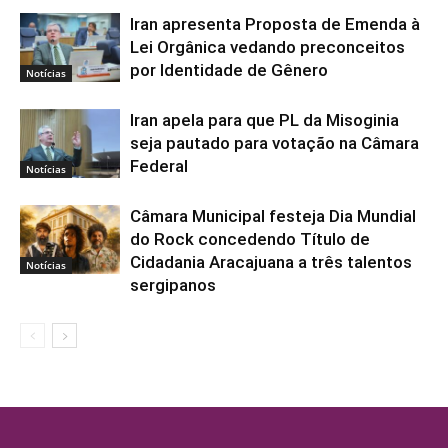
Iran apresenta Proposta de Emenda à
Lei Orgânica vedando preconceitos
por Identidade de Gênero
Notícias
Iran apela para que PL da Misoginia
seja pautado para votação na Câmara
Federal
Notícias
Câmara Municipal festeja Dia Mundial
do Rock concedendo Título de
Cidadania Aracajuana a três talentos
Notícias
sergipanos