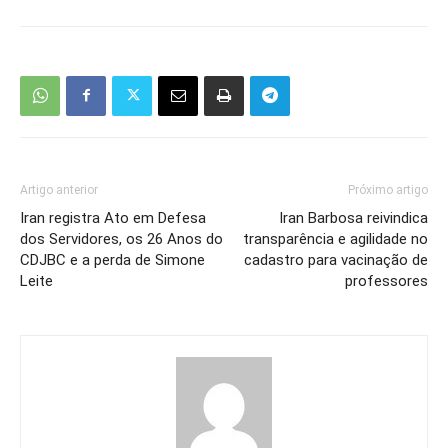
Artigo anterior
Próximo artigo
Iran registra Ato em Defesa
Iran Barbosa reivindica
dos Servidores, os 26 Anos do
transparência e agilidade no
CDJBC e a perda de Simone
cadastro para vacinação de
Leite
professores