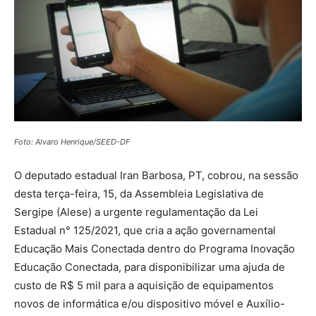
Foto: Alvaro Henrique/SEED-DF
O deputado estadual Iran Barbosa, PT, cobrou, na sessão
desta terça-feira, 15, da Assembleia Legislativa de
Sergipe (Alese) a urgente regulamentação da Lei
Estadual n° 125/2021, que cria a ação governamental
Educação Mais Conectada dentro do Programa Inovação
Educação Conectada, para disponibilizar uma ajuda de
custo de R$ 5 mil para a aquisição de equipamentos
novos de informática e/ou dispositivo móvel e Auxílio-