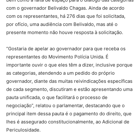
com o governador Belivaldo Chagas. Ainda de acordo
com os representantes, há 276 dias que foi solicitada,
por ofício, uma audiência com Belivaldo, mas até o
presente momento não houve resposta à solicitação.
“Gostaria de apelar ao governador para que receba os
representantes do Movimento Polícia Unida. É
importante ouvir o que eles têm a dizer, inclusive porque
as categorias, atendendo a um pedido do próprio
governador, diante das muitas reivindicações específicas
de cada segmento, discutiram e estão apresentando uma
pauta unificada, o que facilitará o processo de
negociação”, relatou o parlamentar, destacando que o
principal item dessa pauta é o pagamento do direito, que
lhes é assegurado constitucionalmente, ao Adicional de
Periculosidade.