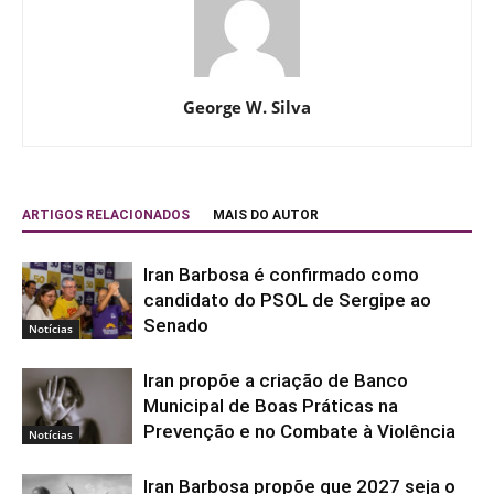
George W. Silva
ARTIGOS RELACIONADOS
MAIS DO AUTOR
Iran Barbosa é confirmado como
candidato do PSOL de Sergipe ao
Senado
Notícias
Iran propõe a criação de Banco
Municipal de Boas Práticas na
Prevenção e no Combate à Violência
Notícias
Iran Barbosa propõe que 2027 seja o