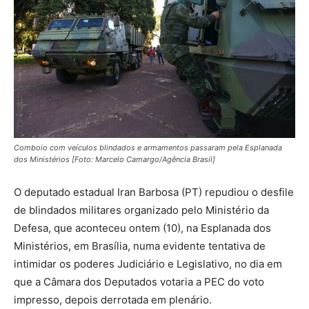
Comboio com veículos blindados e armamentos passaram pela Esplanada
dos Ministérios [Foto: Marcelo Camargo/Agência Brasil]
O deputado estadual Iran Barbosa (PT) repudiou o desfile
de blindados militares organizado pelo Ministério da
Defesa, que aconteceu ontem (10), na Esplanada dos
Ministérios, em Brasília, numa evidente tentativa de
intimidar os poderes Judiciário e Legislativo, no dia em
que a Câmara dos Deputados votaria a PEC do voto
impresso, depois derrotada em plenário.