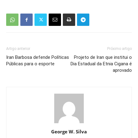
Artigo anterior
Próximo artigo
Iran Barbosa defende Políticas
Projeto de Iran que institui o
Públicas para o esporte
Dia Estadual da Etnia Cigana é
aprovado
George W. Silva