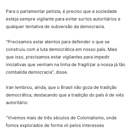
Para o parlamentar petista, é preciso que a sociedade
esteja sempre vigilante para evitar surtos autoritários e
qualquer tentativa de subversão da democracia.
“Precisamos estar atentos para defender o que se
construiu com a luta democrática em nosso país. Mais
que isso, precisamos estar vigilantes para impedir
iniciativas que venham na linha de fragilizar a nossa já tão
combalida democracia”, disse.
Iran lembrou, ainda, que o Brasil não goza de tradição
democrática, destacando que a tradição do país é de viés
autoritário.
“Vivemos mais de três séculos de Colonialismo, onde
fomos explorados de forma vil pelos interesses