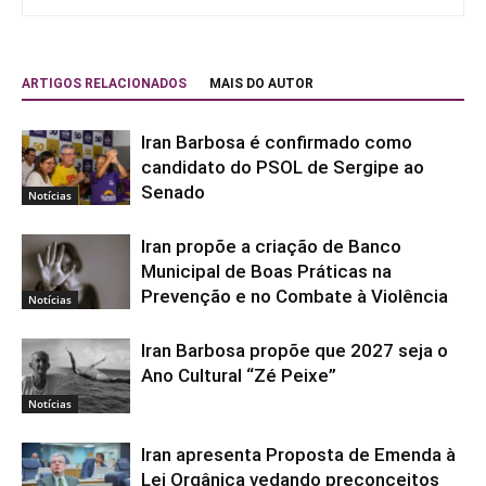
ARTIGOS RELACIONADOS
MAIS DO AUTOR
Iran Barbosa é confirmado como
candidato do PSOL de Sergipe ao
Senado
Notícias
Iran propõe a criação de Banco
Municipal de Boas Práticas na
Prevenção e no Combate à Violência
Notícias
Iran Barbosa propõe que 2027 seja o
Ano Cultural “Zé Peixe”
Notícias
Iran apresenta Proposta de Emenda à
Lei Orgânica vedando preconceitos