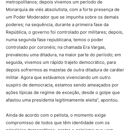
metropolitanos; depois vivemos um período de
Monarquia de viés absolutista, com a forte presença de
um Poder Moderador que se impunha sobre os demais
poderes; na sequência, durante a primeira fase da
República, o governo foi controlado por militares; depois,
numa segunda fase republicana, temos o poder
controlado por coronéis; na chamada Era Vargas,
prevaleceu uma ditadura, na maior parte do período; em
seguida, vivemos um rápido trajeto democrático, para
depois sofrermos as mazelas de outra ditadura de caráter
militar. Agora que estávamos vivenciando um outro
suspiro de democracia, estamos sendo ameaçados por
ações típicas de regime de exceção, desde o golpe que
afastou uma presidenta legitimamente eleita”, apontou.
Ainda de acordo com o petista, o momento exige
compromisso de todos que têm identidade com os