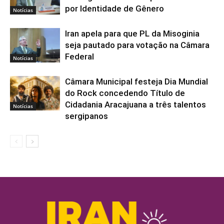
por Identidade de Gênero
Notícias
Iran apela para que PL da Misoginia
seja pautado para votação na Câmara
Federal
Notícias
Câmara Municipal festeja Dia Mundial
do Rock concedendo Título de
Cidadania Aracajuana a três talentos
Notícias
sergipanos