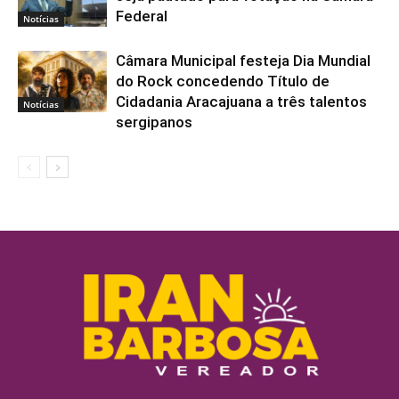
Federal
Notícias
Câmara Municipal festeja Dia Mundial
do Rock concedendo Título de
Cidadania Aracajuana a três talentos
Notícias
sergipanos