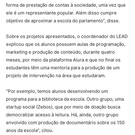
forma de prestação de contas à sociedade, uma vez que
ele é um representante popular. Além disso cumpre
objetivo de aproximar a escola do parlamento”, disse.
Sobre os projetos apresentados, o coordenador do LEAD
explicou que os alunos possuem aulas de programação,
marketing e produção de conteúdo, durante quatro
meses, por meio da plataforma Alura e que no final os
estudantes têm uma mentoria para a produção de um
projeto de intervenção na área que estudaram.
“Por exemplo, temos alunos desenvolvendo um
programa para a biblioteca da escola. Outro grupo, uma
startup social (Zebos), que por meio de doação busca
democratizar acesso à leitura. Há, ainda, outro grupo
envolvido com produção de documentário sobre os 150
anos da escola”, citou.