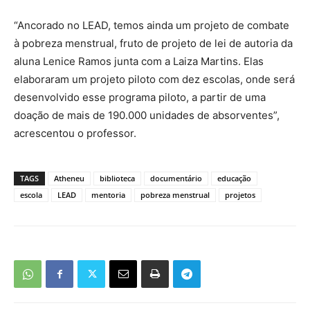
“Ancorado no LEAD, temos ainda um projeto de combate
à pobreza menstrual, fruto de projeto de lei de autoria da
aluna Lenice Ramos junta com a Laiza Martins. Elas
elaboraram um projeto piloto com dez escolas, onde será
desenvolvido esse programa piloto, a partir de uma
doação de mais de 190.000 unidades de absorventes”,
acrescentou o professor.
TAGS
Atheneu
biblioteca
documentário
educação
escola
LEAD
mentoria
pobreza menstrual
projetos