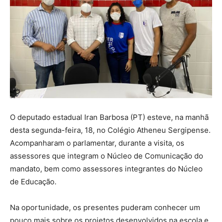
O deputado estadual Iran Barbosa (PT) esteve, na manhã
desta segunda-feira, 18, no Colégio Atheneu Sergipense.
Acompanharam o parlamentar, durante a visita, os
assessores que integram o Núcleo de Comunicação do
mandato, bem como assessores integrantes do Núcleo
de Educação.
Na oportunidade, os presentes puderam conhecer um
pouco mais sobre os projetos desenvolvidos na escola e