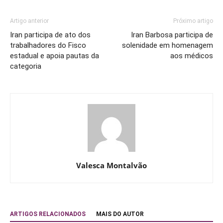
Artigo anterior
Próximo artigo
Iran participa de ato dos
Iran Barbosa participa de
trabalhadores do Fisco
solenidade em homenagem
estadual e apoia pautas da
aos médicos
categoria
Valesca Montalvão
ARTIGOS RELACIONADOS
MAIS DO AUTOR