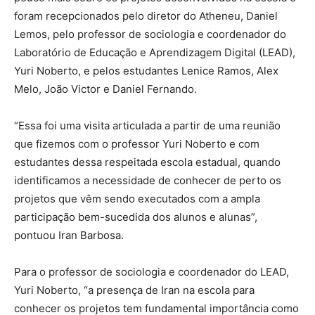
foram recepcionados pelo diretor do Atheneu, Daniel
Lemos, pelo professor de sociologia e coordenador do
Laboratório de Educação e Aprendizagem Digital (LEAD),
Yuri Noberto, e pelos estudantes Lenice Ramos, Alex
Melo, João Victor e Daniel Fernando.
“Essa foi uma visita articulada a partir de uma reunião
que fizemos com o professor Yuri Noberto e com
estudantes dessa respeitada escola estadual, quando
identificamos a necessidade de conhecer de perto os
projetos que vêm sendo executados com a ampla
participação bem-sucedida dos alunos e alunas”,
pontuou Iran Barbosa.
Para o professor de sociologia e coordenador do LEAD,
Yuri Noberto, “a presença de Iran na escola para
conhecer os projetos tem fundamental importância como