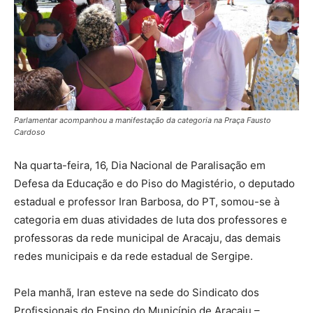
Parlamentar acompanhou a manifestação da categoria na Praça Fausto
Cardoso
Na quarta-feira, 16, Dia Nacional de Paralisação em
Defesa da Educação e do Piso do Magistério, o deputado
estadual e professor Iran Barbosa, do PT, somou-se à
categoria em duas atividades de luta dos professores e
professoras da rede municipal de Aracaju, das demais
redes municipais e da rede estadual de Sergipe.
Pela manhã, Iran esteve na sede do Sindicato dos
Profissionais do Ensino do Município de Aracaju –