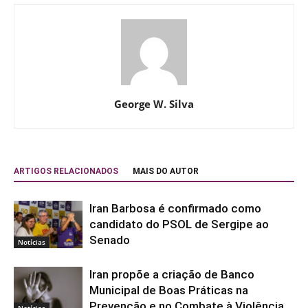
George W. Silva
ARTIGOS RELACIONADOS
MAIS DO AUTOR
Iran Barbosa é confirmado como
candidato do PSOL de Sergipe ao
Senado
Notícias
Iran propõe a criação de Banco
Municipal de Boas Práticas na
Prevenção e no Combate à Violência
Notícias