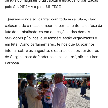
de luta do magistério da capital e estadual organizadas
pelo SINDIPEMA e pelo SINTESE.
“Queremos nos solidarizar com toda essa luta e, claro,
colocar todo o nosso empenho permanente na defesa da
luta dos trabalhadores em educação e dos demais
servidores públicos, que também estão organizados e
em luta. Como parlamentares, temos que buscar nos
inteirar sobre as angústias e os anseios dos servidores
de Sergipe para defender as suas pautas”, afirmou Iran
Barbosa.