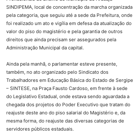
SINDIPEMA, local de concentração da marcha organizada
pela categoria, que seguiu até a sede da Prefeitura, onde
foi realizado um ato e vigília em defesa da atualização do
valor do piso do magistério e pela garantia de outros
direitos que ainda precisam ser assegurados pela
Administração Municipal da capital.
Ainda pela manhã, o parlamentar esteve presente,
também, no ato organizado pelo Sindicato dos
Trabalhadores em Educação Básica do Estado de Sergipe
– SINTESE, na Praça Fausto Cardoso, em frente à sede
do Legislativo Estadual, onde estava sendo aguardada a
chegada dos projetos do Poder Executivo que tratam do
reajuste deste ano do piso salarial do Magistério e, da
mesma forma, do reajuste das diversas categorias de
servidores públicos estaduais.