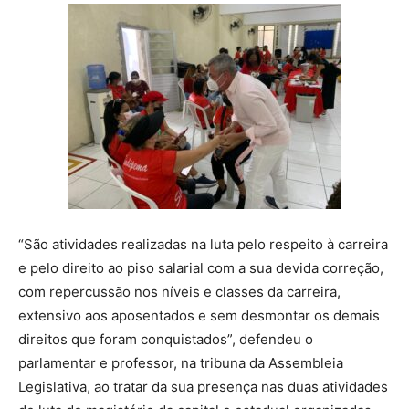
“São atividades realizadas na luta pelo respeito à carreira
e pelo direito ao piso salarial com a sua devida correção,
com repercussão nos níveis e classes da carreira,
extensivo aos aposentados e sem desmontar os demais
direitos que foram conquistados”, defendeu o
parlamentar e professor, na tribuna da Assembleia
Legislativa, ao tratar da sua presença nas duas atividades