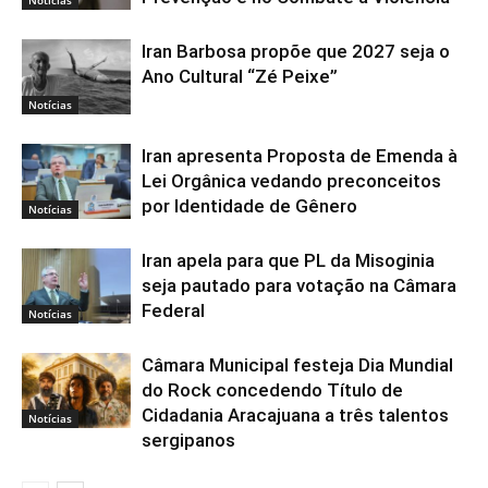
Iran Barbosa propõe que 2027 seja o
Ano Cultural “Zé Peixe”
Notícias
Iran apresenta Proposta de Emenda à
Lei Orgânica vedando preconceitos
por Identidade de Gênero
Notícias
Iran apela para que PL da Misoginia
seja pautado para votação na Câmara
Federal
Notícias
Câmara Municipal festeja Dia Mundial
do Rock concedendo Título de
Cidadania Aracajuana a três talentos
Notícias
sergipanos