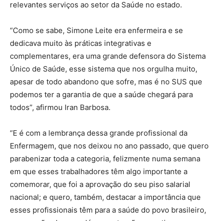
relevantes serviços ao setor da Saúde no estado.
“Como se sabe, Simone Leite era enfermeira e se
dedicava muito às práticas integrativas e
complementares, era uma grande defensora do Sistema
Único de Saúde, esse sistema que nos orgulha muito,
apesar de todo abandono que sofre, mas é no SUS que
podemos ter a garantia de que a saúde chegará para
todos”, afirmou Iran Barbosa.
“E é com a lembrança dessa grande profissional da
Enfermagem, que nos deixou no ano passado, que quero
parabenizar toda a categoria, felizmente numa semana
em que esses trabalhadores têm algo importante a
comemorar, que foi a aprovação do seu piso salarial
nacional; e quero, também, destacar a importância que
esses profissionais têm para a saúde do povo brasileiro,