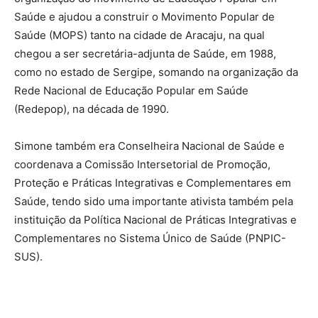
Saúde e ajudou a construir o Movimento Popular de
Saúde (MOPS) tanto na cidade de Aracaju, na qual
chegou a ser secretária-adjunta de Saúde, em 1988,
como no estado de Sergipe, somando na organização da
Rede Nacional de Educação Popular em Saúde
(Redepop), na década de 1990.
Simone também era Conselheira Nacional de Saúde e
coordenava a Comissão Intersetorial de Promoção,
Proteção e Práticas Integrativas e Complementares em
Saúde, tendo sido uma importante ativista também pela
instituição da Política Nacional de Práticas Integrativas e
Complementares no Sistema Único de Saúde (PNPIC-
SUS).