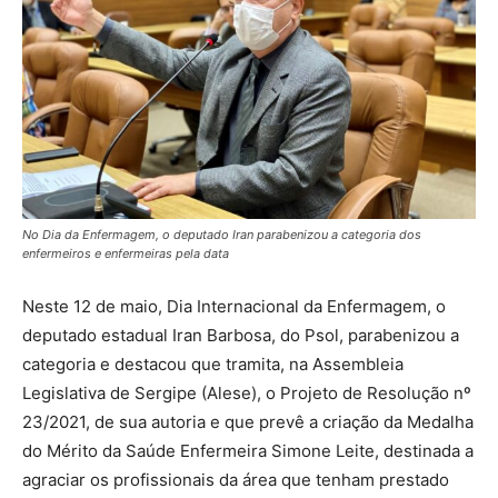
No Dia da Enfermagem, o deputado Iran parabenizou a categoria dos
enfermeiros e enfermeiras pela data
Neste 12 de maio, Dia Internacional da Enfermagem, o
deputado estadual Iran Barbosa, do Psol, parabenizou a
categoria e destacou que tramita, na Assembleia
Legislativa de Sergipe (Alese), o Projeto de Resolução nº
23/2021, de sua autoria e que prevê a criação da Medalha
do Mérito da Saúde Enfermeira Simone Leite, destinada a
agraciar os profissionais da área que tenham prestado