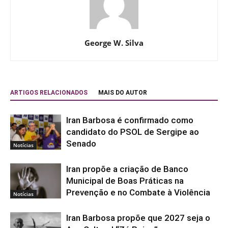
George W. Silva
ARTIGOS RELACIONADOS
MAIS DO AUTOR
Iran Barbosa é confirmado como
candidato do PSOL de Sergipe ao
Senado
Notícias
Iran propõe a criação de Banco
Municipal de Boas Práticas na
Prevenção e no Combate à Violência
Notícias
Iran Barbosa propõe que 2027 seja o