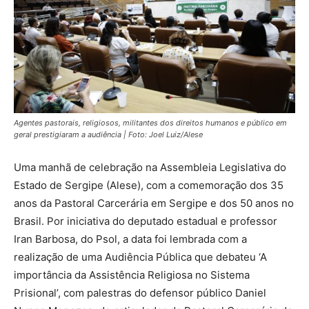
Agentes pastorais, religiosos, militantes dos direitos humanos e público em
geral prestigiaram a audiência | Foto: Joel Luiz/Alese
Uma manhã de celebração na Assembleia Legislativa do
Estado de Sergipe (Alese), com a comemoração dos 35
anos da Pastoral Carcerária em Sergipe e dos 50 anos no
Brasil. Por iniciativa do deputado estadual e professor
Iran Barbosa, do Psol, a data foi lembrada com a
realização de uma Audiência Pública que debateu ‘A
importância da Assistência Religiosa no Sistema
Prisional’, com palestras do defensor público Daniel