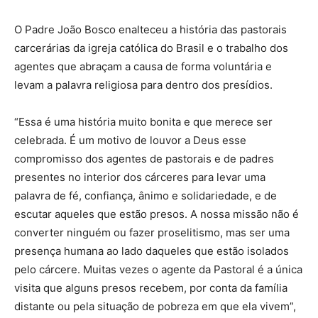
O Padre João Bosco enalteceu a história das pastorais
carcerárias da igreja católica do Brasil e o trabalho dos
agentes que abraçam a causa de forma voluntária e
levam a palavra religiosa para dentro dos presídios.
“Essa é uma história muito bonita e que merece ser
celebrada. É um motivo de louvor a Deus esse
compromisso dos agentes de pastorais e de padres
presentes no interior dos cárceres para levar uma
palavra de fé, confiança, ânimo e solidariedade, e de
escutar aqueles que estão presos. A nossa missão não é
converter ninguém ou fazer proselitismo, mas ser uma
presença humana ao lado daqueles que estão isolados
pelo cárcere. Muitas vezes o agente da Pastoral é a única
visita que alguns presos recebem, por conta da família
distante ou pela situação de pobreza em que ela vivem”,