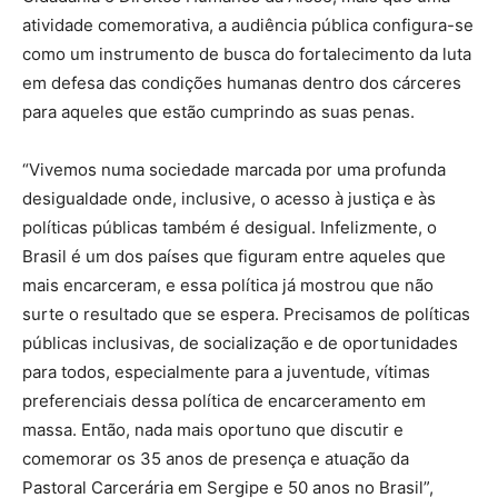
atividade comemorativa, a audiência pública configura-se
como um instrumento de busca do fortalecimento da luta
em defesa das condições humanas dentro dos cárceres
para aqueles que estão cumprindo as suas penas.
“Vivemos numa sociedade marcada por uma profunda
desigualdade onde, inclusive, o acesso à justiça e às
políticas públicas também é desigual. Infelizmente, o
Brasil é um dos países que figuram entre aqueles que
mais encarceram, e essa política já mostrou que não
surte o resultado que se espera. Precisamos de políticas
públicas inclusivas, de socialização e de oportunidades
para todos, especialmente para a juventude, vítimas
preferenciais dessa política de encarceramento em
massa. Então, nada mais oportuno que discutir e
comemorar os 35 anos de presença e atuação da
Pastoral Carcerária em Sergipe e 50 anos no Brasil”,