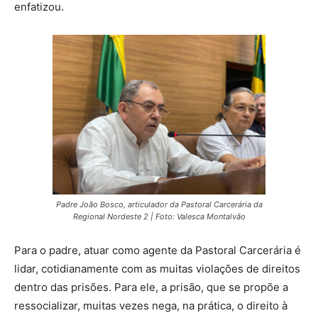
enfatizou.
Padre João Bosco, articulador da Pastoral Carcerária da
Regional Nordeste 2 | Foto: Valesca Montalvão
Para o padre, atuar como agente da Pastoral Carcerária é
lidar, cotidianamente com as muitas violações de direitos
dentro das prisões. Para ele, a prisão, que se propõe a
ressocializar, muitas vezes nega, na prática, o direito à