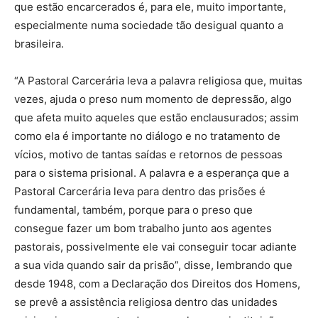
que estão encarcerados é, para ele, muito importante,
especialmente numa sociedade tão desigual quanto a
brasileira.
“A Pastoral Carcerária leva a palavra religiosa que, muitas
vezes, ajuda o preso num momento de depressão, algo
que afeta muito aqueles que estão enclausurados; assim
como ela é importante no diálogo e no tratamento de
vícios, motivo de tantas saídas e retornos de pessoas
para o sistema prisional. A palavra e a esperança que a
Pastoral Carcerária leva para dentro das prisões é
fundamental, também, porque para o preso que
consegue fazer um bom trabalho junto aos agentes
pastorais, possivelmente ele vai conseguir tocar adiante
a sua vida quando sair da prisão”, disse, lembrando que
desde 1948, com a Declaração dos Direitos dos Homens,
se prevê a assistência religiosa dentro das unidades