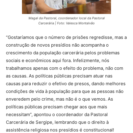
Magal da Pastoral, coordenador local da Pastoral
Carcerária | Foto: Valesca Montalvão
“Gostaríamos que o número de prisões regredisse, mas a
construção de novos presídios não acompanha o
crescimento da população carcerária pelos problemas
sociais e econômicos aqui fora. Infelizmente, nós
trabalhamos apenas com o efeito do problema, não com
as causas. As políticas públicas precisam atuar nas
causas para reduzir o efetivo de presos, dando melhores
condições de vida à população para que as pessoas não
enveredem pelo crime, mas não é o que vemos. As
políticas públicas precisam chegar aos que mais
necessitam”, apontou o coordenador da Pastoral
Carcerária de Sergipe, lembrando que o direito à
assistência religiosa nos presídios é constitucional!