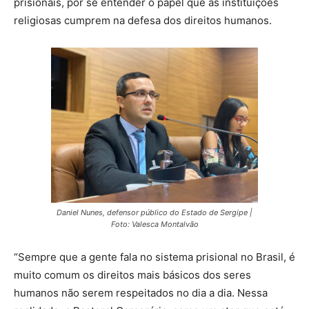
prisionais, por se entender o papel que as instituições
religiosas cumprem na defesa dos direitos humanos.
Daniel Nunes, defensor público do Estado de Sergipe |
Foto: Valesca Montalvão
“Sempre que a gente fala no sistema prisional no Brasil, é
muito comum os direitos mais básicos dos seres
humanos não serem respeitados no dia a dia. Nessa