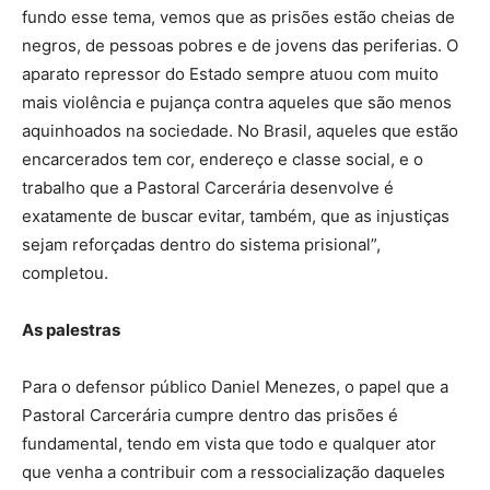
fundo esse tema, vemos que as prisões estão cheias de
negros, de pessoas pobres e de jovens das periferias. O
aparato repressor do Estado sempre atuou com muito
mais violência e pujança contra aqueles que são menos
aquinhoados na sociedade. No Brasil, aqueles que estão
encarcerados tem cor, endereço e classe social, e o
trabalho que a Pastoral Carcerária desenvolve é
exatamente de buscar evitar, também, que as injustiças
sejam reforçadas dentro do sistema prisional”,
completou.
As palestras
Para o defensor público Daniel Menezes, o papel que a
Pastoral Carcerária cumpre dentro das prisões é
fundamental, tendo em vista que todo e qualquer ator
que venha a contribuir com a ressocialização daqueles