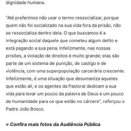
dignidade humana.
“Até preferimos não usar o termo ressocializar, porque
quem não foi socializado na sua vida fora da prisão, não
se ressocializa dentro dela. O que buscamos é a
integração social daquele que cometeu algum delito e
está pagando a sua pena. Infelizmente, nas nossas
prisões, a violação de direitos é muito grande; elas são
parte de um sistema de punição, de castigo e de
violência, com uma superpopulação carcerária crescente.
Infelizmente, é uma situação que desumaniza aqueles
que estão ali, e os agentes da Pastoral dedicam a sua
vida para levar um pouco da palavra de Deus e um pouco
de humanidade para os que estão no cárcere”, reforçou o
Padre João Bosco.
»
Confira mais fotos da Audiência Pública