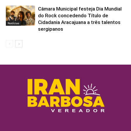
Câmara Municipal festeja Dia Mundial
do Rock concedendo Título de
Cidadania Aracajuana a três talentos
Notícias
sergipanos