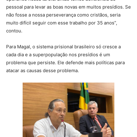
pessoal para levar as boas novas em muitos presídios. Se
não fosse a nossa perseverança como cristãos, seria
muito difícil seguir com esse trabalho por 35 anos”,
contou.
Para Magal, o sistema prisional brasileiro só cresce a
cada dia e a superpopulação nos presídios é um
problema que persiste. Ele defende mais políticas para
atacar as causas desse problema.