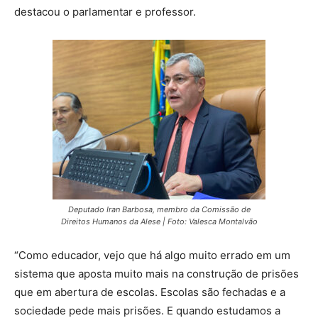
destacou o parlamentar e professor.
Deputado Iran Barbosa, membro da Comissão de
Direitos Humanos da Alese | Foto: Valesca Montalvão
“Como educador, vejo que há algo muito errado em um
sistema que aposta muito mais na construção de prisões
que em abertura de escolas. Escolas são fechadas e a
sociedade pede mais prisões. E quando estudamos a