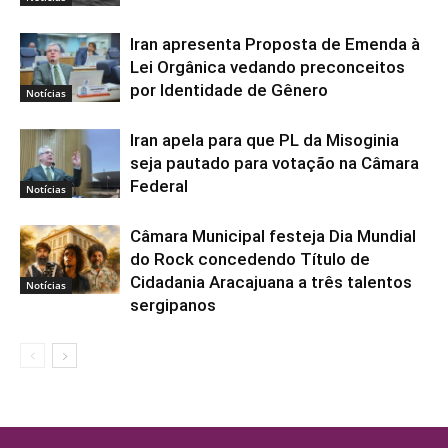
Iran apresenta Proposta de Emenda à
Lei Orgânica vedando preconceitos
por Identidade de Gênero
Notícias
Iran apela para que PL da Misoginia
seja pautado para votação na Câmara
Federal
Notícias
Câmara Municipal festeja Dia Mundial
do Rock concedendo Título de
Cidadania Aracajuana a três talentos
Notícias
sergipanos