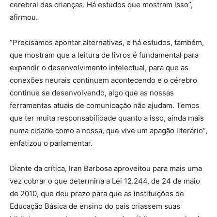
cerebral das crianças. Há estudos que mostram isso”,
afirmou.
“Precisamos apontar alternativas, e há estudos, também,
que mostram que a leitura de livros é fundamental para
expandir o desenvolvimento intelectual, para que as
conexões neurais continuem acontecendo e o cérebro
continue se desenvolvendo, algo que as nossas
ferramentas atuais de comunicação não ajudam. Temos
que ter muita responsabilidade quanto a isso, ainda mais
numa cidade como a nossa, que vive um apagão literário”,
enfatizou o parlamentar.
Diante da crítica, Iran Barbosa aproveitou para mais uma
vez cobrar o que determina a Lei 12.244, de 24 de maio
de 2010, que deu prazo para que as instituições de
Educação Básica de ensino do país criassem suas