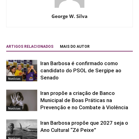
George W. Silva
ARTIGOS RELACIONADOS
MAIS DO AUTOR
Iran Barbosa é confirmado como
candidato do PSOL de Sergipe ao
Senado
Notícias
Iran propõe a criação de Banco
Municipal de Boas Práticas na
Prevenção e no Combate à Violência
Notícias
Iran Barbosa propõe que 2027 seja o
Ano Cultural “Zé Peixe”
Notícias