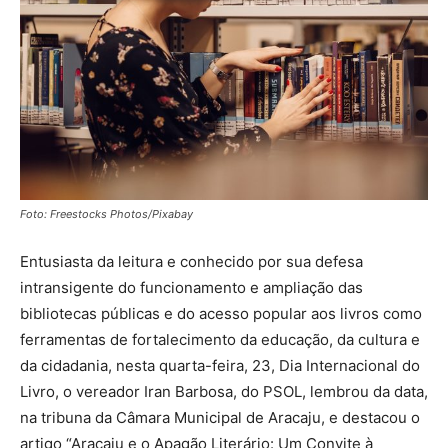
Foto: Freestocks Photos/Pixabay
Entusiasta da leitura e conhecido por sua defesa
intransigente do funcionamento e ampliação das
bibliotecas públicas e do acesso popular aos livros como
ferramentas de fortalecimento da educação, da cultura e
da cidadania, nesta quarta-feira, 23, Dia Internacional do
Livro, o vereador Iran Barbosa, do PSOL, lembrou da data,
na tribuna da Câmara Municipal de Aracaju, e destacou o
artigo “Aracaju e o Apagão Literário: Um Convite à