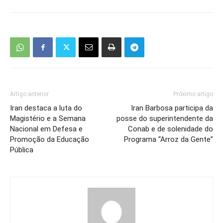
Artigo anterior
Próximo artigo
Iran destaca a luta do
Iran Barbosa participa da
Magistério e a Semana
posse do superintendente da
Nacional em Defesa e
Conab e de solenidade do
Promoção da Educação
Programa “Arroz da Gente”
Pública