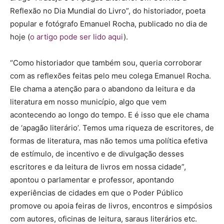
Reflexão no Dia Mundial do Livro”, do historiador, poeta
popular e fotógrafo Emanuel Rocha, publicado no dia de
hoje (
o artigo pode ser lido aqui
).
“Como historiador que também sou, queria corroborar
com as reflexões feitas pelo meu colega Emanuel Rocha.
Ele chama a atenção para o abandono da leitura e da
literatura em nosso município, algo que vem
acontecendo ao longo do tempo. E é isso que ele chama
de ‘apagão literário’. Temos uma riqueza de escritores, de
formas de literatura, mas não temos uma política efetiva
de estímulo, de incentivo e de divulgação desses
escritores e da leitura de livros em nossa cidade”,
apontou o parlamentar e professor, apontando
experiências de cidades em que o Poder Público
promove ou apoia feiras de livros, encontros e simpósios
com autores, oficinas de leitura, saraus literários etc.