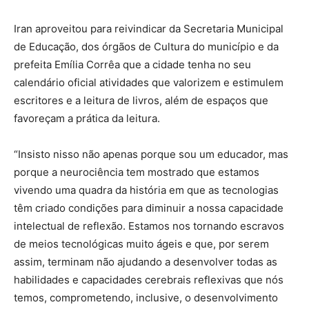
Iran aproveitou para reivindicar da Secretaria Municipal
de Educação, dos órgãos de Cultura do município e da
prefeita Emília Corrêa que a cidade tenha no seu
calendário oficial atividades que valorizem e estimulem
escritores e a leitura de livros, além de espaços que
favoreçam a prática da leitura.
“Insisto nisso não apenas porque sou um educador, mas
porque a neurociência tem mostrado que estamos
vivendo uma quadra da história em que as tecnologias
têm criado condições para diminuir a nossa capacidade
intelectual de reflexão. Estamos nos tornando escravos
de meios tecnológicas muito ágeis e que, por serem
assim, terminam não ajudando a desenvolver todas as
habilidades e capacidades cerebrais reflexivas que nós
temos, comprometendo, inclusive, o desenvolvimento