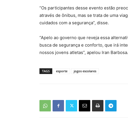
“Os participantes desse evento estão preo
através de ônibus, mas se trata de uma via
cuidados com a segurança”, disse.
“Apelo ao governo que reveja essa alternati
busca de segurança e conforto, que irá inte
nossos jovens atletas”, apelou Iran Barbosa
TAGS
esporte
jogos escolares