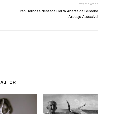
Próximo artigo
Iran Barbosa destaca Carta Aberta da Semana
Aracaju Acessível
 AUTOR