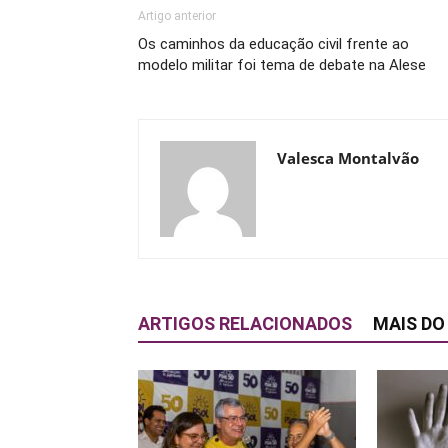
Artigo anterior
Os caminhos da educação civil frente ao
modelo militar foi tema de debate na Alese
Valesca Montalvão
ARTIGOS RELACIONADOS
MAIS DO