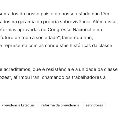
sentados do nosso país e do nosso estado não têm
dos na garantia da própria sobrevivência. Além disso,
 reformas aprovadas no Congresso Nacional e na
 futuro de toda a sociedade”, lamentou Iran,
representa com as conquistas históricas da classe
 acreditamos, que é resistência e a unidade da classe
ozes”, afirmou Iran, chamando os trabalhadores à
Previdência Estadual
reforma da previdência
servidores