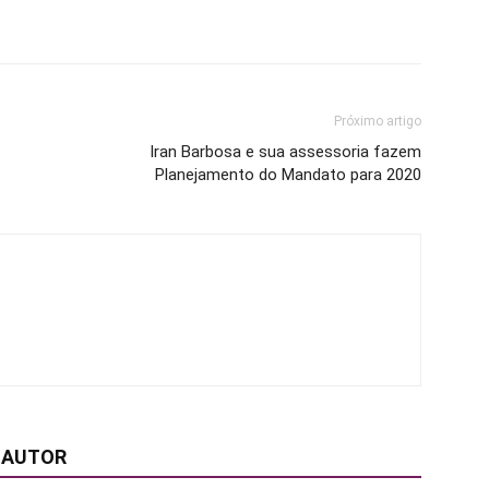
Próximo artigo
Iran Barbosa e sua assessoria fazem
Planejamento do Mandato para 2020
 AUTOR