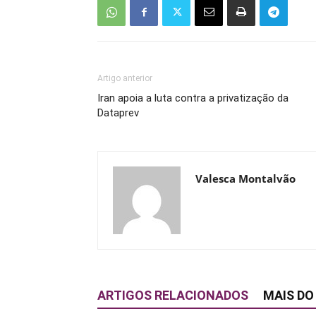
Artigo anterior
Iran apoia a luta contra a privatização da
Dataprev
Valesca Montalvão
ARTIGOS RELACIONADOS
MAIS DO