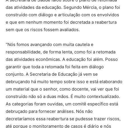
das atividades da educação. Segundo Mércia, o plano foi
construído com diálogo e articulação com os envolvidos
e que em nenhum momento foi decretada a reabertura
sem que os riscos fossem avaliados.
“Nós fomos avançando com muita cautela e
responsabilidade, de forma lenta, como foi a retomada
das atividades econômicas. A educação foi além. Posso
garantir que toda a retomada foi feita em diálogo
conjunto. A Secretaria de Educação já vem se
debruçando há muito tempo sobre isso e está elaborando
um material que o senhor, como docente, vai ver que foi
construído não só a duas mãos. É muito contextualizado.
As categorias foram ouvidas, um comitê específico está
debruçado para fornecer análises. Nós não
decretaríamos essa reabertura se pudesse trazer riscos,
até porque o monitoramento de casos é diário e nós