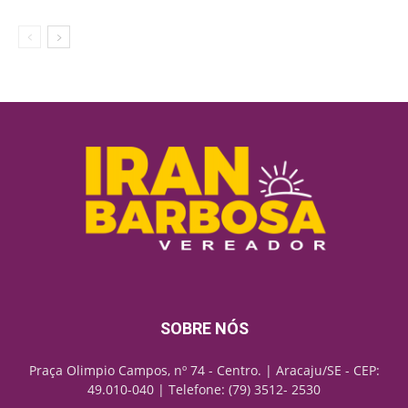
SOBRE NÓS
Praça Olimpio Campos, nº 74 - Centro. | Aracaju/SE - CEP:
49.010-040 | Telefone: (79) 3512- 2530