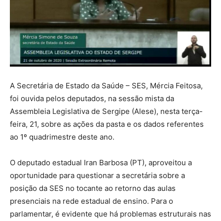
A Secretária de Estado da Saúde – SES, Mércia Feitosa,
foi ouvida pelos deputados, na sessão mista da
Assembleia Legislativa de Sergipe (Alese), nesta terça-
feira, 21, sobre as ações da pasta e os dados referentes
ao 1º quadrimestre deste ano.
O deputado estadual Iran Barbosa (PT), aproveitou a
oportunidade para questionar a secretária sobre a
posição da SES no tocante ao retorno das aulas
presenciais na rede estadual de ensino. Para o
parlamentar, é evidente que há problemas estruturais nas