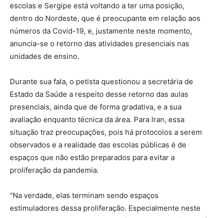
escolas e Sergipe está voltando a ter uma posição,
dentro do Nordeste, que é preocupante em relação aos
números da Covid-19, e, justamente neste momento,
anuncia-se o retorno das atividades presenciais nas
unidades de ensino.
Durante sua fala, o petista questionou a secretária de
Estado da Saúde a respeito desse retorno das aulas
presenciais, ainda que de forma gradativa, e a sua
avaliação enquanto técnica da área. Para Iran, essa
situação traz preocupações, pois há protocolos a serem
observados e a realidade das escolas públicas é de
espaços que não estão preparados para evitar a
proliferação da pandemia.
“Na verdade, elas terminam sendo espaços
estimuladores dessa proliferação. Especialmente neste