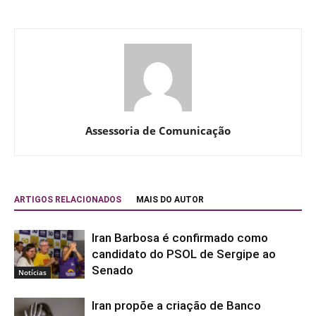
Assessoria de Comunicação
ARTIGOS RELACIONADOS
MAIS DO AUTOR
Iran Barbosa é confirmado como
candidato do PSOL de Sergipe ao
Senado
Notícias
Iran propõe a criação de Banco