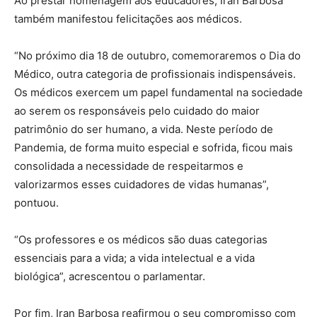
Ao prestar homenagem aos educadores, Iran Barbosa
também manifestou felicitações aos médicos.
“No próximo dia 18 de outubro, comemoraremos o Dia do
Médico, outra categoria de profissionais indispensáveis.
Os médicos exercem um papel fundamental na sociedade
ao serem os responsáveis pelo cuidado do maior
patrimônio do ser humano, a vida. Neste período de
Pandemia, de forma muito especial e sofrida, ficou mais
consolidada a necessidade de respeitarmos e
valorizarmos esses cuidadores de vidas humanas”,
pontuou.
“Os professores e os médicos são duas categorias
essenciais para a vida; a vida intelectual e a vida
biológica”, acrescentou o parlamentar.
Por fim, Iran Barbosa reafirmou o seu compromisso com