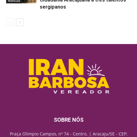
Notícias
sergipanos
SOBRE NÓS
Praça Olimpio Campos, nº 74 - Centro. | Aracaju/SE - CEP: