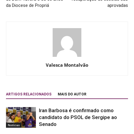
da Diocese de Propriá
aprovadas
Valesca Montalvão
ARTIGOS RELACIONADOS
MAIS DO AUTOR
Iran Barbosa é confirmado como
candidato do PSOL de Sergipe ao
Senado
Notícias