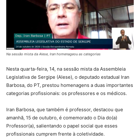
Na sessão mista da Alese, Iran homenageou as categorias
Nesta quarta-feira, 14, na sessão mista da Assembleia
Legislativa de Sergipe (Alese), o deputado estadual Iran
Barbosa, do PT, prestou homenagens a duas importantes
categorias profissionais: os professores e os médicos.
Iran Barbosa, que também é professor, destacou que
amanhã, 15 de outubro, é comemorado o Dia do(a)
Professor(a), salientando o papel social que esses
profissionais cumprem frente à coletividade.