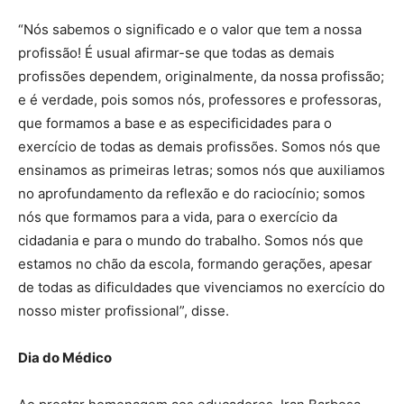
“Nós sabemos o significado e o valor que tem a nossa
profissão! É usual afirmar-se que todas as demais
profissões dependem, originalmente, da nossa profissão;
e é verdade, pois somos nós, professores e professoras,
que formamos a base e as especificidades para o
exercício de todas as demais profissões. Somos nós que
ensinamos as primeiras letras; somos nós que auxiliamos
no aprofundamento da reflexão e do raciocínio; somos
nós que formamos para a vida, para o exercício da
cidadania e para o mundo do trabalho. Somos nós que
estamos no chão da escola, formando gerações, apesar
de todas as dificuldades que vivenciamos no exercício do
nosso mister profissional”, disse.
Dia do Médico