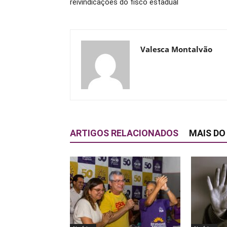
reivindicações do fisco estadual
Valesca Montalvão
ARTIGOS RELACIONADOS
MAIS DO